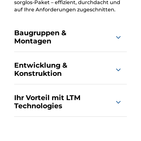
sorglos-Paket – effizient, durchdacht und
auf Ihre Anforderungen zugeschnitten.
Baugruppen &
Montagen
Entwicklung &
Konstruktion
Ihr Vorteil mit LTM
Technologies