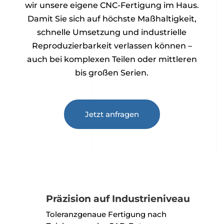
wir unsere eigene CNC-Fertigung im Haus.
Damit Sie sich auf höchste Maßhaltigkeit,
schnelle Umsetzung und industrielle
Reproduzierbarkeit verlassen können –
auch bei komplexen Teilen oder mittleren
bis großen Serien.
Jetzt anfragen
Präzision auf Industrieniveau
Toleranzgenaue Fertigung nach