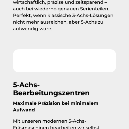
wirtschaftlich, präzise und zeitsparend –
auch bei wiederholgenauen Serienteilen.
Perfekt, wenn klassische 3-Achs-Lösungen
nicht mehr ausreichen, aber 5-Achs zu
aufwendig wäre.
5-Achs-
Bearbeitungszentren
Maximale Präzision bei minimalem
Aufwand
Mit unseren modernen 5-Achs-
Fräsmaschinen bearbeiten wir selbst