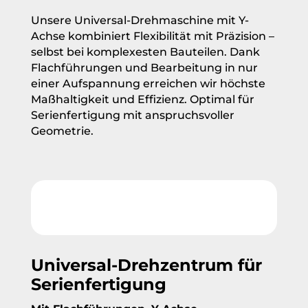
Unsere Universal-Drehmaschine mit Y-
Achse kombiniert Flexibilität mit Präzision –
selbst bei komplexesten Bauteilen. Dank
Flachführungen und Bearbeitung in nur
einer Aufspannung erreichen wir höchste
Maßhaltigkeit und Effizienz. Optimal für
Serienfertigung mit anspruchsvoller
Geometrie.
Universal-Drehzentrum für
Serienfertigung