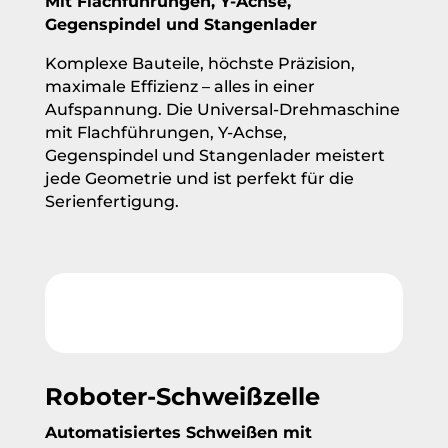
Mit Flachführungen, Y-Achse,
Gegenspindel und Stangenlader
Komplexe Bauteile, höchste Präzision,
maximale Effizienz – alles in einer
Aufspannung. Die Universal-Drehmaschine
mit Flachführungen, Y-Achse,
Gegenspindel und Stangenlader meistert
jede Geometrie und ist perfekt für die
Serienfertigung.
Roboter-Schweißzelle
Automatisiertes Schweißen mit