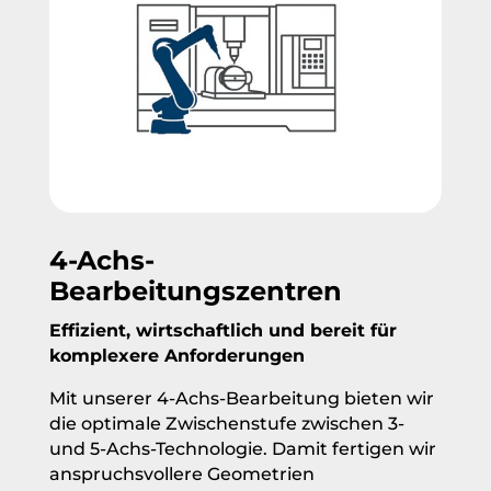
4-Achs-
Bearbeitungszentren
Effizient, wirtschaftlich und bereit für
komplexere Anforderungen
Mit unserer 4-Achs-Bearbeitung bieten wir
die optimale Zwischenstufe zwischen 3-
und 5-Achs-Technologie. Damit fertigen wir
anspruchsvollere Geometrien