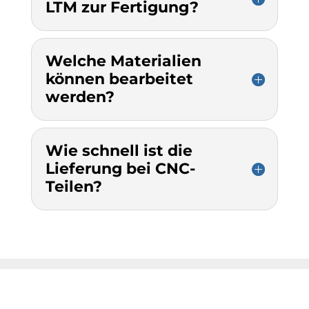
LTM zur Fertigung?
Welche Materialien
können bearbeitet
werden?
Wie schnell ist die
Lieferung bei CNC-
Teilen?