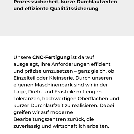
Prozesssicherheit, kurze Durchlaufzeiten
und effiziente Qualitätssicherung
.
Unsere
CNC-Fertigung
ist darauf
ausgelegt, Ihre Anforderungen effizient
und präzise umzusetzen – ganz gleich, ob
Einzelteil oder Kleinserie. Durch unseren
eigenen Maschinenpark sind wir in der
Lage, Dreh- und Frästeile mit engen
Toleranzen, hochwertigen Oberflächen und
kurzer Durchlaufzeit zu realisieren. Dabei
greifen wir auf moderne
Bearbeitungszentren zurück, die
zuverlässig und wirtschaftlich arbeiten.